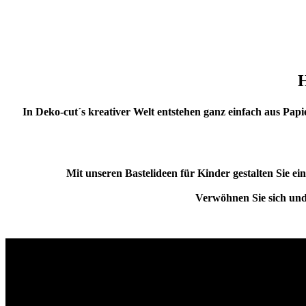
H
In Deko-cut´s kreativer Welt entstehen ganz einfach aus Pa
Mit unseren Bastelideen für Kinder gestalten Sie 
Verwöhnen Sie sich und