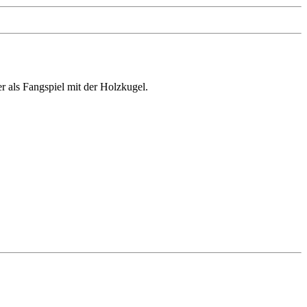
r als Fangspiel mit der Holzkugel.