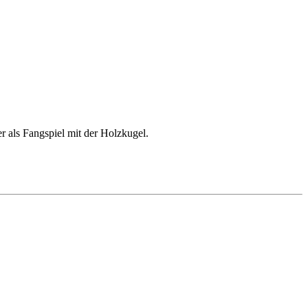
r als Fangspiel mit der Holzkugel.