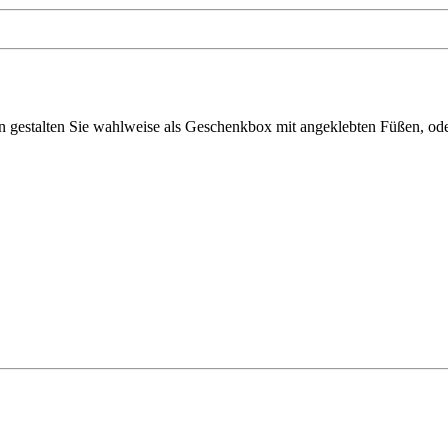
ln gestalten Sie wahlweise als Geschenkbox mit angeklebten Füßen, ode