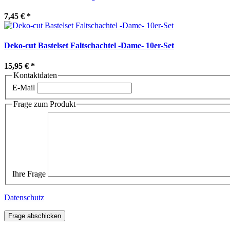
7,45 €
*
Deko-cut Bastelset Faltschachtel -Dame- 10er-Set
15,95 €
*
Kontaktdaten
E-Mail
Frage zum Produkt
Ihre Frage
Datenschutz
Frage abschicken