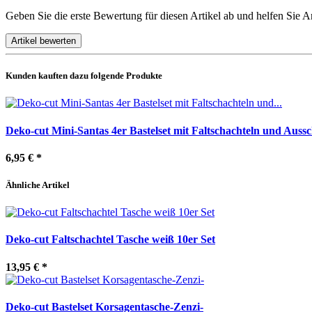
Geben Sie die erste Bewertung für diesen Artikel ab und helfen Sie 
Kunden kauften dazu folgende Produkte
Deko-cut Mini-Santas 4er Bastelset mit Faltschachteln und Auss
6,95 €
*
Ähnliche Artikel
Deko-cut Faltschachtel Tasche weiß 10er Set
13,95 €
*
Deko-cut Bastelset Korsagentasche-Zenzi-