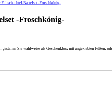
elset -Froschkönig-
ln gestalten Sie wahlweise als Geschenkbox mit angeklebten Füßen, ode