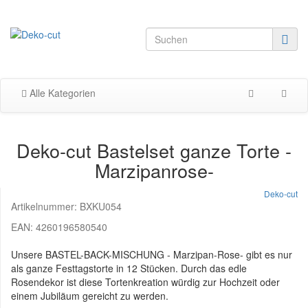
Alle Kategorien
Deko-cut Bastelset ganze Torte -
Marzipanrose-
Deko-cut
Artikelnummer:
BXKU054
EAN:
4260196580540
Unsere BASTEL-BACK-MISCHUNG - Marzipan-Rose- gibt es nur
als ganze Festtagstorte in 12 Stücken. Durch das edle
Rosendekor ist diese Tortenkreation würdig zur Hochzeit oder
einem Jubiläum gereicht zu werden.