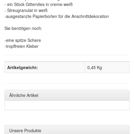
- ein Stück Gittervlies in creme-weiß
- Streugranulat in weiß
-ausgestanzte Papierborten für die Anschnittdekoration
Sie benötigen noch:
-eine spitze Schere
-tropffreien Kleber
Artikelgewicht:
0,45
Kg
Ähnliche Artikel
Unsere Produkte