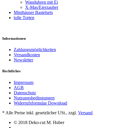
Wanduhren mit Ei
X-Mas/Eierzauber
Minihäuser Bastelsets
tolle Torten
Informationen
Zahlungsmöglichkeiten
Versandkosten
Newsletter
Rechtliches
Impressum
AGB
Datenschutz
Nutzungsbedingungen
Widerrufsformular Download
*
Alle Preise inkl. gesetzlicher USt., zzgl.
Versand
© 2018 Deko-cut M. Huber