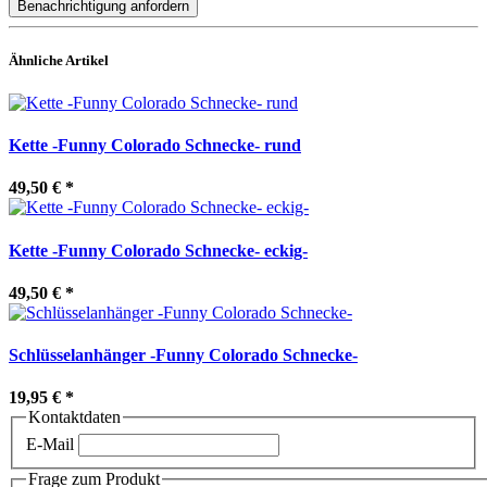
Benachrichtigung anfordern
Ähnliche Artikel
Kette -Funny Colorado Schnecke- rund
49,50 €
*
Kette -Funny Colorado Schnecke- eckig-
49,50 €
*
Schlüsselanhänger -Funny Colorado Schnecke-
19,95 €
*
Kontaktdaten
E-Mail
Frage zum Produkt