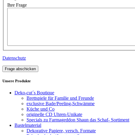
Ihre Frage
Datenschutz
Frage abschicken
Unsere Produkte
Deko-cut´s Boutique
Brettspiele für Familie und Freunde
exclusive Bade/Peeling-Schwämme
Küche und Co
originelle CD Uhren-Unikate
Specials zu Farmageddon Shaun das Schaf- Sortiment
Bastelmaterial
Dekorative Papiere, versch. Formate