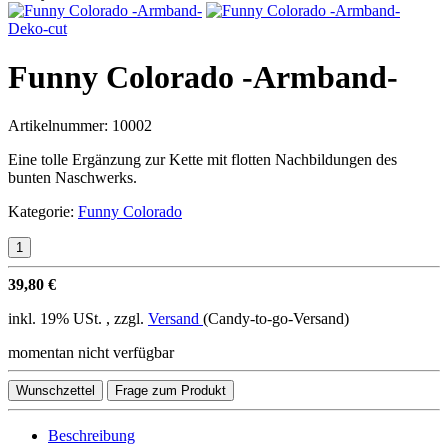
Deko-cut
Funny Colorado -Armband-
Artikelnummer:
10002
Eine tolle Ergänzung zur Kette mit flotten Nachbildungen des
bunten Naschwerks.
Kategorie:
Funny Colorado
39,80 €
inkl. 19% USt. , zzgl.
Versand
(Candy-to-go-Versand)
momentan nicht verfügbar
Wunschzettel
Frage zum Produkt
Beschreibung