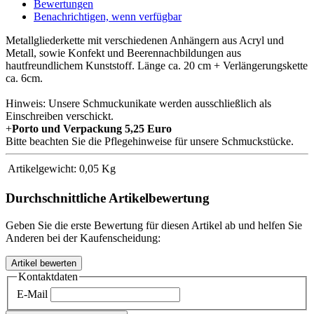
Bewertungen
Benachrichtigen, wenn verfügbar
Metallgliederkette mit verschiedenen Anhängern aus Acryl und
Metall, sowie Konfekt und Beerennachbildungen aus
hautfreundlichem Kunststoff. Länge ca. 20 cm + Verlängerungskette
ca. 6cm.
Hinweis: Unsere Schmuckunikate werden ausschließlich als
Einschreiben verschickt.
+
Porto und Verpackung 5,25 Euro
Bitte beachten Sie die Pflegehinweise für unsere Schmuckstücke.
Artikelgewicht:
0,05
Kg
Durchschnittliche Artikelbewertung
Geben Sie die erste Bewertung für diesen Artikel ab und helfen Sie
Anderen bei der Kaufenscheidung:
Kontaktdaten
E-Mail