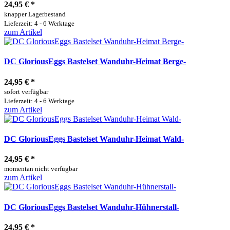
24,95 €
*
knapper Lagerbestand
Lieferzeit: 4 - 6 Werktage
zum Artikel
DC GloriousEggs Bastelset Wanduhr-Heimat Berge-
24,95 €
*
sofort verfügbar
Lieferzeit: 4 - 6 Werktage
zum Artikel
DC GloriousEggs Bastelset Wanduhr-Heimat Wald-
24,95 €
*
momentan nicht verfügbar
zum Artikel
DC GloriousEggs Bastelset Wanduhr-Hühnerstall-
24,95 €
*