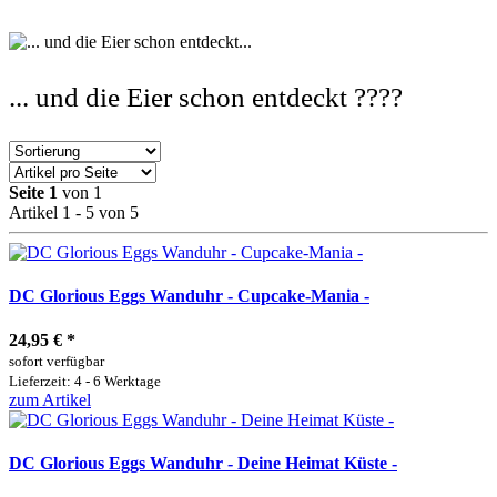
... und die Eier schon entdeckt ????
Seite 1
von 1
Artikel 1 - 5 von 5
DC Glorious Eggs Wanduhr - Cupcake-Mania -
24,95 €
*
sofort verfügbar
Lieferzeit: 4 - 6 Werktage
zum Artikel
DC Glorious Eggs Wanduhr - Deine Heimat Küste -