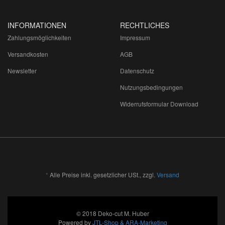
INFORMATIONEN
RECHTLICHES
Zahlungsmöglichkeiten
Impressum
Versandkosten
AGB
Newsletter
Datenschutz
Nutzungsbedingungen
Widerrufsformular Download
*
Alle Preise inkl. gesetzlicher USt., zzgl.
Versand
© 2018 Deko-cut M. Huber
Powered by
JTL-Shop & ARA-Marketing