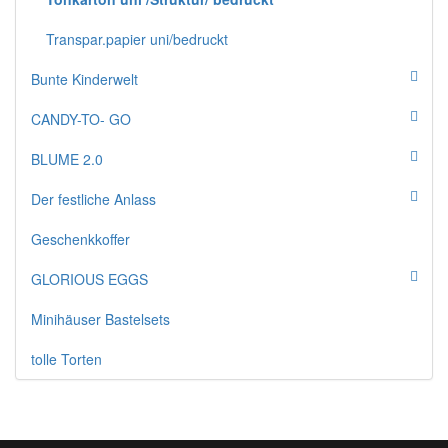
Transpar.papier uni/bedruckt
Bunte Kinderwelt
CANDY-TO- GO
BLUME 2.0
Der festliche Anlass
Geschenkkoffer
GLORIOUS EGGS
Minihäuser Bastelsets
tolle Torten