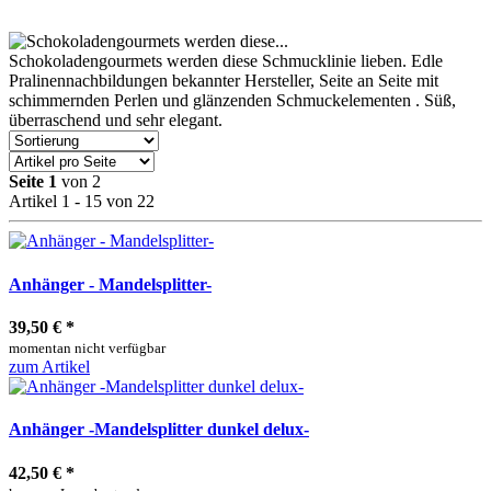
Schokoladengourmets werden diese Schmucklinie lieben. Edle
Pralinennachbildungen bekannter Hersteller, Seite an Seite mit
schimmernden Perlen und glänzenden Schmuckelementen . Süß,
überraschend und sehr elegant.
Seite 1
von 2
Artikel 1 - 15 von 22
Anhänger - Mandelsplitter-
39,50 €
*
momentan nicht verfügbar
zum Artikel
Anhänger -Mandelsplitter dunkel delux-
42,50 €
*