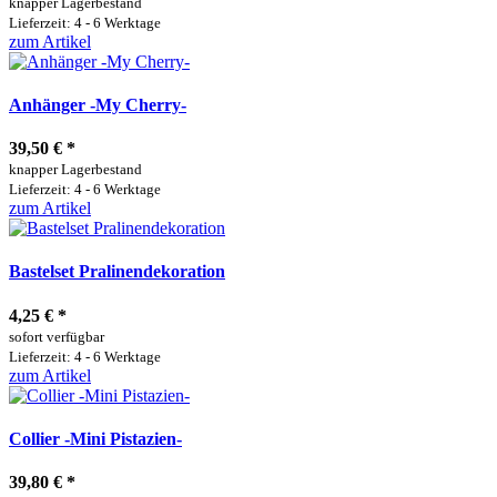
knapper Lagerbestand
Lieferzeit: 4 - 6 Werktage
zum Artikel
Anhänger -My Cherry-
39,50 €
*
knapper Lagerbestand
Lieferzeit: 4 - 6 Werktage
zum Artikel
Bastelset Pralinendekoration
4,25 €
*
sofort verfügbar
Lieferzeit: 4 - 6 Werktage
zum Artikel
Collier -Mini Pistazien-
39,80 €
*