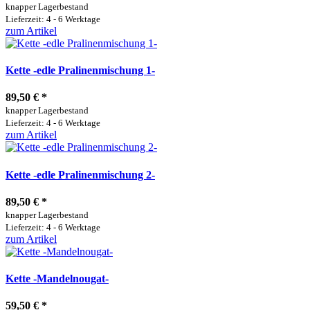
knapper Lagerbestand
Lieferzeit: 4 - 6 Werktage
zum Artikel
Kette -edle Pralinenmischung 1-
89,50 €
*
knapper Lagerbestand
Lieferzeit: 4 - 6 Werktage
zum Artikel
Kette -edle Pralinenmischung 2-
89,50 €
*
knapper Lagerbestand
Lieferzeit: 4 - 6 Werktage
zum Artikel
Kette -Mandelnougat-
59,50 €
*