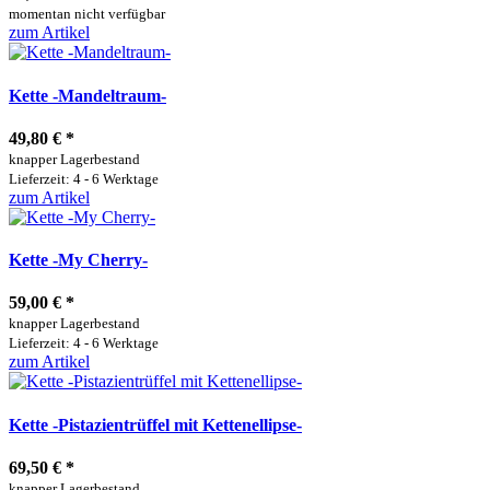
momentan nicht verfügbar
zum Artikel
Kette -Mandeltraum-
49,80 €
*
knapper Lagerbestand
Lieferzeit: 4 - 6 Werktage
zum Artikel
Kette -My Cherry-
59,00 €
*
knapper Lagerbestand
Lieferzeit: 4 - 6 Werktage
zum Artikel
Kette -Pistazientrüffel mit Kettenellipse-
69,50 €
*
knapper Lagerbestand