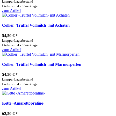
knapper Lagerbestand
Lieferzeit: 4 - 6 Werktage
zum Artikel
Collier -Trüffel Vollmilch- mit Achaten
54,50 €
*
knapper Lagerbestand
Lieferzeit: 4 - 6 Werktage
zum Artikel
Collier -Trüffel Vollmilch- mit Marmorperlen
54,50 €
*
knapper Lagerbestand
Lieferzeit: 4 - 6 Werktage
zum Artikel
Kette -Amarettopraline-
62,50 €
*