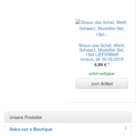
Shaun das Schaf, Weiß,
Schwarz, Modellier-Set,
1Set LIEFERBAR
voraus. ab 30.09.2019
6,99 €
*
sofort verfügbar
zum Artikel
Unsere Produkte
Deko-cut´s Boutique