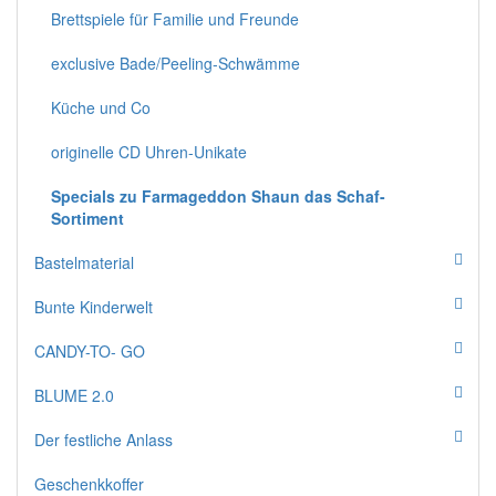
Brettspiele für Familie und Freunde
exclusive Bade/Peeling-Schwämme
Küche und Co
originelle CD Uhren-Unikate
Specials zu Farmageddon Shaun das Schaf-
Sortiment
Bastelmaterial
Bunte Kinderwelt
CANDY-TO- GO
BLUME 2.0
Der festliche Anlass
Geschenkkoffer