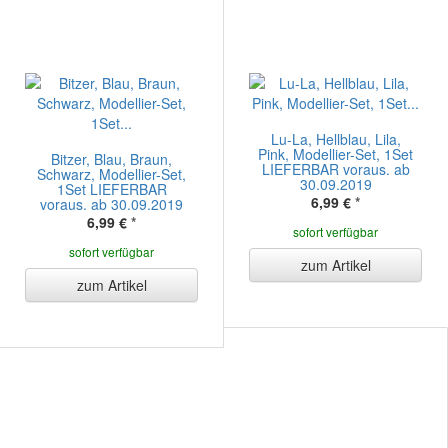
Lu-La, Hellblau, Lila,
Pink, Modellier-Set, 1Set
Bitzer, Blau, Braun,
LIEFERBAR voraus. ab
Schwarz, Modellier-Set,
30.09.2019
1Set LIEFERBAR
6,99 €
*
voraus. ab 30.09.2019
6,99 €
*
sofort verfügbar
sofort verfügbar
zum Artikel
zum Artikel