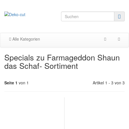
Alle Kategorien
Specials zu Farmageddon Shaun
das Schaf- Sortiment
Seite 1
von 1
Artikel 1 - 3 von 3