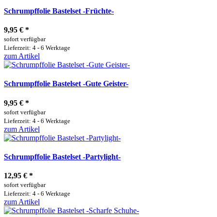
Schrumpffolie Bastelset -Früchte-
9,95 €
*
sofort verfügbar
Lieferzeit: 4 - 6 Werktage
zum Artikel
Schrumpffolie Bastelset -Gute Geister-
9,95 €
*
sofort verfügbar
Lieferzeit: 4 - 6 Werktage
zum Artikel
Schrumpffolie Bastelset -Partylight-
12,95 €
*
sofort verfügbar
Lieferzeit: 4 - 6 Werktage
zum Artikel