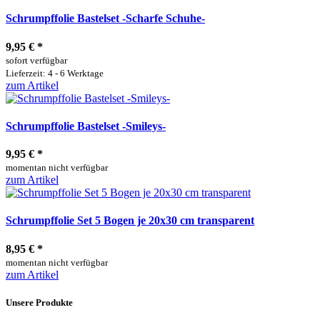
Schrumpffolie Bastelset -Scharfe Schuhe-
9,95 €
*
sofort verfügbar
Lieferzeit: 4 - 6 Werktage
zum Artikel
Schrumpffolie Bastelset -Smileys-
9,95 €
*
momentan nicht verfügbar
zum Artikel
Schrumpffolie Set 5 Bogen je 20x30 cm transparent
8,95 €
*
momentan nicht verfügbar
zum Artikel
Unsere Produkte