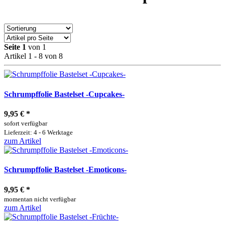
Seite 1
von 1
Artikel 1 - 8 von 8
Schrumpffolie Bastelset -Cupcakes-
9,95 €
*
sofort verfügbar
Lieferzeit: 4 - 6 Werktage
zum Artikel
Schrumpffolie Bastelset -Emoticons-
9,95 €
*
momentan nicht verfügbar
zum Artikel