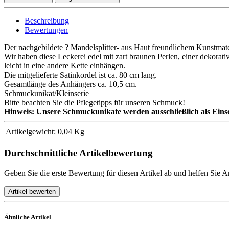
Beschreibung
Bewertungen
Der nachgebildete ? Mandelsplitter- aus Haut freundlichem Kunstmater
Wir haben diese Leckerei edel mit zart braunen Perlen, einer dekorat
leicht in eine andere Kette einhängen.
Die mitgelieferte Satinkordel ist ca. 80 cm lang.
Gesamtlänge des Anhängers ca. 10,5 cm.
Schmuckunikat/Kleinserie
Bitte beachten Sie die Pflegetipps für unseren Schmuck!
Hinweis: Unsere Schmuckunikate werden ausschließlich als Eins
Artikelgewicht:
0,04
Kg
Durchschnittliche Artikelbewertung
Geben Sie die erste Bewertung für diesen Artikel ab und helfen Sie 
Ähnliche Artikel