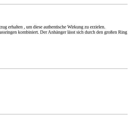
zug erhalten , um diese authentische Wirkung zu erzielen.
trassringen kombiniert. Der Anhänger lässt sich durch den großen Ring