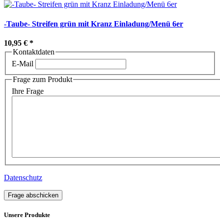
-Taube- Streifen grün mit Kranz Einladung/Menü 6er
10,95 €
*
Kontaktdaten
E-Mail
Frage zum Produkt
Ihre Frage
Datenschutz
Frage abschicken
Unsere Produkte