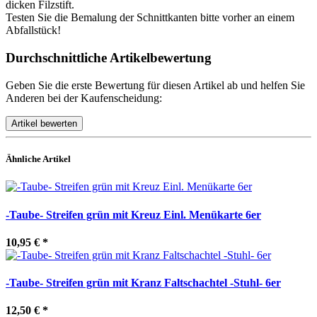
dicken Filzstift.
Testen Sie die Bemalung der Schnittkanten bitte vorher an einem
Abfallstück!
Durchschnittliche Artikelbewertung
Geben Sie die erste Bewertung für diesen Artikel ab und helfen Sie
Anderen bei der Kaufenscheidung:
Ähnliche Artikel
-Taube- Streifen grün mit Kreuz Einl. Menükarte 6er
10,95 €
*
-Taube- Streifen grün mit Kranz Faltschachtel -Stuhl- 6er
12,50 €
*