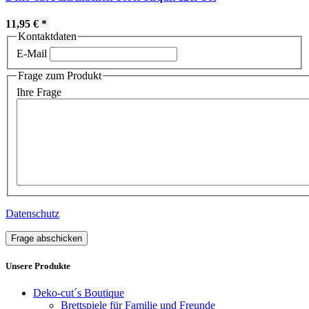
11,95 €
*
Kontaktdaten
E-Mail
Frage zum Produkt
Ihre Frage
Datenschutz
Frage abschicken
Unsere Produkte
Deko-cut´s Boutique
Brettspiele für Familie und Freunde