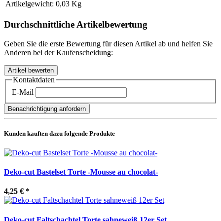
Artikelgewicht:
0,03
Kg
Durchschnittliche Artikelbewertung
Geben Sie die erste Bewertung für diesen Artikel ab und helfen Sie
Anderen bei der Kaufenscheidung:
Kontaktdaten
E-Mail
Benachrichtigung anfordern
Kunden kauften dazu folgende Produkte
Deko-cut Bastelset Torte -Mousse au chocolat-
4,25 €
*
Deko-cut Faltschachtel Torte sahneweiß 12er Set