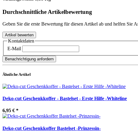
Durchschnittliche Artikelbewertung
Geben Sie die erste Bewertung für diesen Artikel ab und helfen Sie 
Kontaktdaten
E-Mail
Benachrichtigung anfordern
Ähnliche Artikel
Deko-cut Geschenkkoffer - Bastelset - Erste Hilfe -Whiteline
6,95 €
*
Deko-cut Geschenkkoffer Bastelset -Prinzessin-