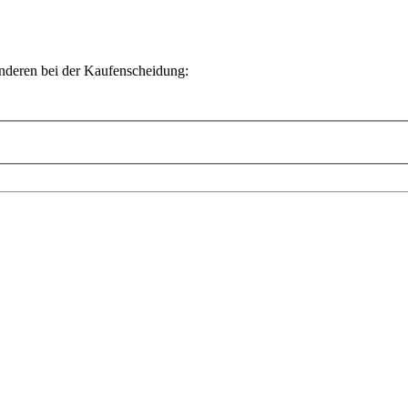
Anderen bei der Kaufenscheidung: