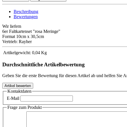
Beschreibung
Bewertungen
Wir liefern
6er Faltkartenset "rosa Meringe"
Format 10cm x 30,5cm
Vertrieb: Rayher
Artikelgewicht:
0,04
Kg
Durchschnittliche Artikelbewertung
Geben Sie die erste Bewertung für diesen Artikel ab und helfen Sie 
Kontaktdaten
E-Mail
Frage zum Produkt