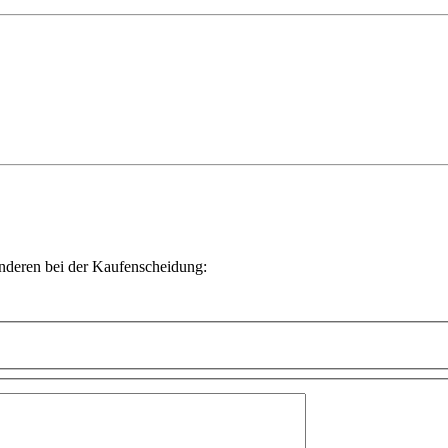
Anderen bei der Kaufenscheidung: