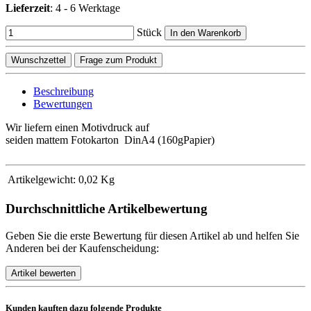
Lieferzeit
:
4 - 6 Werktage
Stück
In den Warenkorb
Wunschzettel
Frage zum Produkt
Beschreibung
Bewertungen
Wir liefern einen Motivdruck auf
seiden mattem Fotokarton DinA4 (160gPapier)
Artikelgewicht:
0,02
Kg
Durchschnittliche Artikelbewertung
Geben Sie die erste Bewertung für diesen Artikel ab und helfen Sie
Anderen bei der Kaufenscheidung:
Kunden kauften dazu folgende Produkte