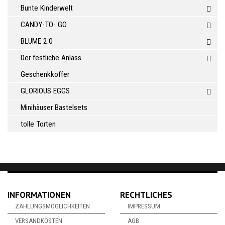
Bunte Kinderwelt
CANDY-TO- GO
BLUME 2.0
Der festliche Anlass
Geschenkkoffer
GLORIOUS EGGS
Minihäuser Bastelsets
tolle Torten
INFORMATIONEN
RECHTLICHES
ZAHLUNGSMÖGLICHKEITEN
IMPRESSUM
VERSANDKOSTEN
AGB