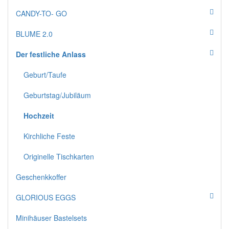
CANDY-TO- GO
BLUME 2.0
Der festliche Anlass
Geburt/Taufe
Geburtstag/Jubiläum
Hochzeit
Kirchliche Feste
Originelle Tischkarten
Geschenkkoffer
GLORIOUS EGGS
Minihäuser Bastelsets