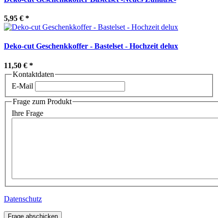
5,95 €
*
Deko-cut Geschenkkoffer - Bastelset - Hochzeit delux
11,50 €
*
Kontaktdaten
E-Mail
Frage zum Produkt
Ihre Frage
Datenschutz
Frage abschicken