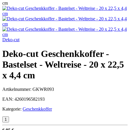
cm
Deko-cut
Deko-cut Geschenkkoffer -
Bastelset - Weltreise - 20 x 22,5
x 4,4 cm
Artikelnummer:
GKWR093
EAN:
4260196582193
Kategorie:
Geschenkkoffer