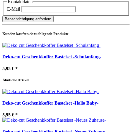
Kontaktdaten
E-Mail
Benachrichtigung anfordern
Kunden kauften dazu folgende Produkte
Deko-cut Geschenkkoffer Bastelset -Schulanfang-
5,95 €
*
Ähnliche Artikel
Deko-cut Geschenkkoffer Bastelset -Hallo Baby-
5,95 €
*
Deko-cut Geschenkkoffer Bastelset -Neues Zuhause-